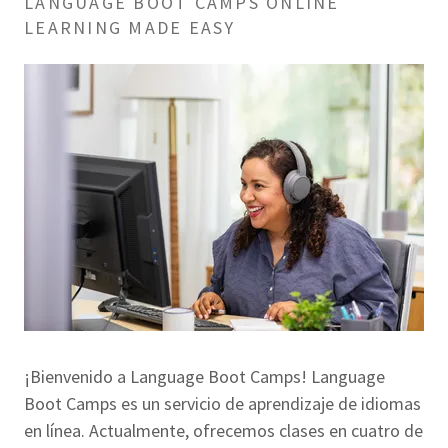
LANGUAGE BOOT CAMPS ONLINE
LEARNING MADE EASY
¡Bienvenido a Language Boot Camps! Language
Boot Camps es un servicio de aprendizaje de idiomas
en línea. Actualmente, ofrecemos clases en cuatro de