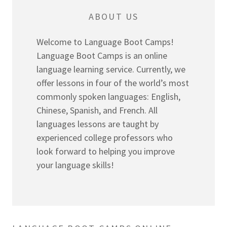
ABOUT US
Welcome to Language Boot Camps!
Language Boot Camps is an online
language learning service. Currently, we
offer lessons in four of the world’s most
commonly spoken languages: English,
Chinese, Spanish, and French. All
languages lessons are taught by
experienced college professors who
look forward to helping you improve
your language skills!